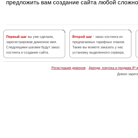
предложить вам создание сайта любой сложно
Первый шаг
вы уже сделали,
Второй шаг
- заказ хостинга из
зарегистрировав доменное имя.
предлагаемых тарифных планов.
Следующими шагами будут заказ
Также вы можете заказать у нас
хостинга и создание сайта.
установку выделенного сервера.
Регистрация доменов
·
Аренда, покупка и продажа IP-
Домен зарег