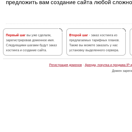
предложить вам создание сайта любой сложно
Первый шаг
вы уже сделали,
Второй шаг
- заказ хостинга из
зарегистрировав доменное имя.
предлагаемых тарифных планов.
Следующими шагами будут заказ
Также вы можете заказать у нас
хостинга и создание сайта.
установку выделенного сервера.
Регистрация доменов
·
Аренда, покупка и продажа IP-
Домен зарег