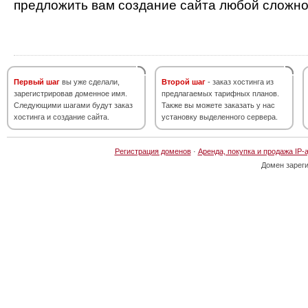
предложить вам создание сайта любой сложно
Первый шаг
вы уже сделали,
Второй шаг
- заказ хостинга из
зарегистрировав доменное имя.
предлагаемых тарифных планов.
Следующими шагами будут заказ
Также вы можете заказать у нас
хостинга и создание сайта.
установку выделенного сервера.
Регистрация доменов
·
Аренда, покупка и продажа IP-
Домен зарег