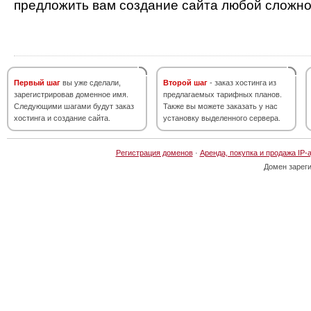
предложить вам создание сайта любой сложно
Первый шаг
вы уже сделали,
Второй шаг
- заказ хостинга из
зарегистрировав доменное имя.
предлагаемых тарифных планов.
Следующими шагами будут заказ
Также вы можете заказать у нас
хостинга и создание сайта.
установку выделенного сервера.
Регистрация доменов
·
Аренда, покупка и продажа IP-
Домен зарег