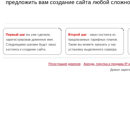
предложить вам создание сайта любой сложно
Первый шаг
вы уже сделали,
Второй шаг
- заказ хостинга из
зарегистрировав доменное имя.
предлагаемых тарифных планов.
Следующими шагами будут заказ
Также вы можете заказать у нас
хостинга и создание сайта.
установку выделенного сервера.
Регистрация доменов
·
Аренда, покупка и продажа IP-
Домен зарег