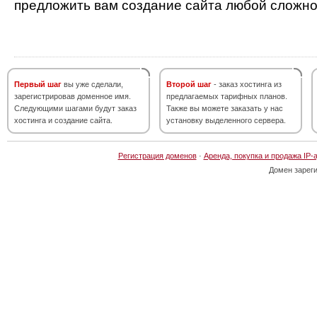
предложить вам создание сайта любой сложно
Первый шаг
вы уже сделали,
Второй шаг
- заказ хостинга из
зарегистрировав доменное имя.
предлагаемых тарифных планов.
Следующими шагами будут заказ
Также вы можете заказать у нас
хостинга и создание сайта.
установку выделенного сервера.
Регистрация доменов
·
Аренда, покупка и продажа IP-
Домен зарег