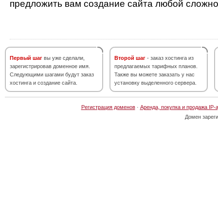
предложить вам создание сайта любой сложно
Первый шаг
вы уже сделали,
Второй шаг
- заказ хостинга из
зарегистрировав доменное имя.
предлагаемых тарифных планов.
Следующими шагами будут заказ
Также вы можете заказать у нас
хостинга и создание сайта.
установку выделенного сервера.
Регистрация доменов
·
Аренда, покупка и продажа IP-
Домен зарег