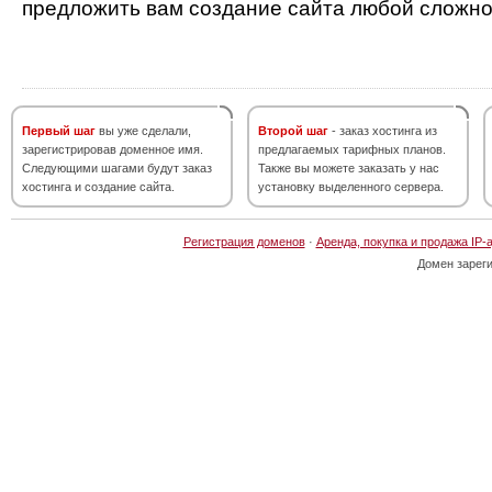
предложить вам создание сайта любой сложно
Первый шаг
вы уже сделали,
Второй шаг
- заказ хостинга из
зарегистрировав доменное имя.
предлагаемых тарифных планов.
Следующими шагами будут заказ
Также вы можете заказать у нас
хостинга и создание сайта.
установку выделенного сервера.
Регистрация доменов
·
Аренда, покупка и продажа IP-
Домен зарег